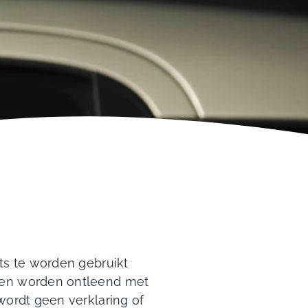
ts te worden gebruikt
ten worden ontleend met
wordt geen verklaring of