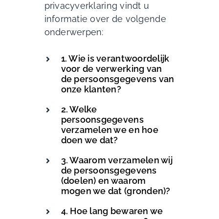
privacyverklaring vindt u
informatie over de volgende
onderwerpen:
1. Wie is verantwoordelijk
voor de verwerking van
de persoonsgegevens van
onze klanten?
2. Welke
persoonsgegevens
verzamelen we en hoe
doen we dat?
3. Waarom verzamelen wij
de persoonsgegevens
(doelen) en waarom
mogen we dat (gronden)?
4. Hoe lang bewaren we