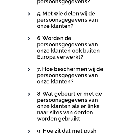
persoonsgegevens?
5. Met wie delen wij de
persoonsgegevens van
onze klanten?
6. Worden de
persoonsgegevens van
onze klanten ook buiten
Europa verwerkt?
7. Hoe beschermen wij de
persoonsgegevens van
onze klanten?
8. Wat gebeurt er met de
persoonsgegevens van
onze klanten als er links
naar sites van derden
worden gebruikt.
9. Hoe zit dat met push