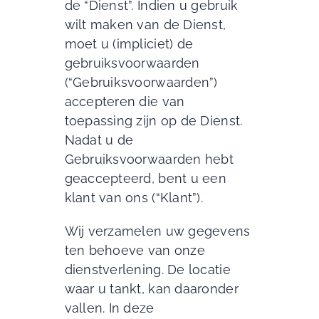
de “Dienst”. Indien u gebruik
wilt maken van de Dienst,
moet u (impliciet) de
gebruiksvoorwaarden
(“Gebruiksvoorwaarden”)
accepteren die van
toepassing zijn op de Dienst.
Nadat u de
Gebruiksvoorwaarden hebt
geaccepteerd, bent u een
klant van ons (“Klant”).
Wij verzamelen uw gegevens
ten behoeve van onze
dienstverlening. De locatie
waar u tankt, kan daaronder
vallen. In deze