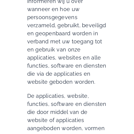
informeren wij u over
wanneer en hoe uw
persoonsgegevens
verzameld, gebruikt, beveiligd
en geopenbaard worden in
verband met uw toegang tot
en gebruik van onze
applicaties, websites en alle
functies, software en diensten
die via de applicaties en
website geboden worden.
De applicaties, website,
functies, software en diensten
die door middel van de
website of applicaties
aangeboden worden, vormen