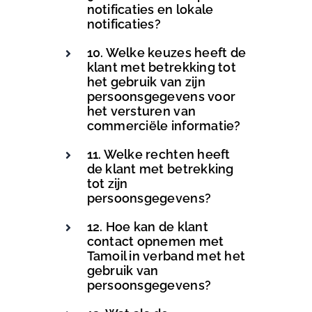
notificaties en lokale
notificaties?
10. Welke keuzes heeft de
klant met betrekking tot
het gebruik van zijn
persoonsgegevens voor
het versturen van
commerciële informatie?
11. Welke rechten heeft
de klant met betrekking
tot zijn
persoonsgegevens?
12. Hoe kan de klant
contact opnemen met
Tamoil in verband met het
gebruik van
persoonsgegevens?